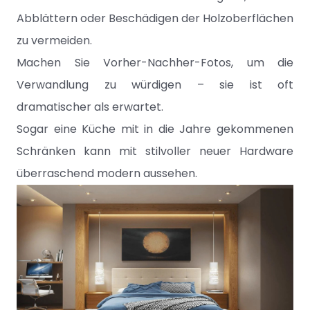
Abblättern oder Beschädigen der Holzoberflächen
zu vermeiden.
Machen Sie Vorher-Nachher-Fotos, um die
Verwandlung zu würdigen – sie ist oft
dramatischer als erwartet.
Sogar eine Küche mit in die Jahre gekommenen
Schränken kann mit stilvoller neuer Hardware
überraschend modern aussehen.