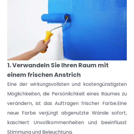
1. Verwandeln Sie Ihren Raum mit
einem frischen Anstrich
Eine der wirkungsvollsten und kostengünstigsten
Möglichkeiten, die Persönlichkeit eines Raumes zu
verändern, ist das Auftragen frischer Farbe.Eine
neue Farbe verjüngt abgenutzte Wände sofort,
kaschiert Unvollkommenheiten und beeinflusst
Stimmung und Beleuchtung.