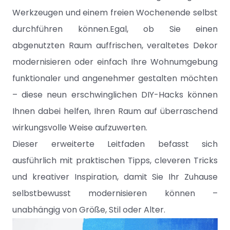
Werkzeugen und einem freien Wochenende selbst
durchführen können.Egal, ob Sie einen
abgenutzten Raum auffrischen, veraltetes Dekor
modernisieren oder einfach Ihre Wohnumgebung
funktionaler und angenehmer gestalten möchten
– diese neun erschwinglichen DIY-Hacks können
Ihnen dabei helfen, Ihren Raum auf überraschend
wirkungsvolle Weise aufzuwerten.
Dieser erweiterte Leitfaden befasst sich
ausführlich mit praktischen Tipps, cleveren Tricks
und kreativer Inspiration, damit Sie Ihr Zuhause
selbstbewusst modernisieren können –
unabhängig von Größe, Stil oder Alter.