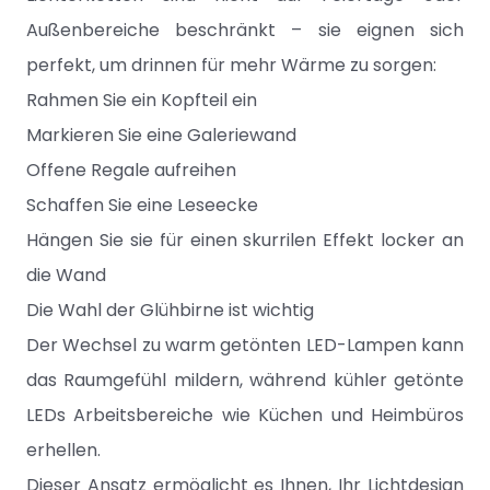
Außenbereiche beschränkt – sie eignen sich
perfekt, um drinnen für mehr Wärme zu sorgen:
Rahmen Sie ein Kopfteil ein
Markieren Sie eine Galeriewand
Offene Regale aufreihen
Schaffen Sie eine Leseecke
Hängen Sie sie für einen skurrilen Effekt locker an
die Wand
Die Wahl der Glühbirne ist wichtig
Der Wechsel zu warm getönten LED-Lampen kann
das Raumgefühl mildern, während kühler getönte
LEDs Arbeitsbereiche wie Küchen und Heimbüros
erhellen.
Dieser Ansatz ermöglicht es Ihnen, Ihr Lichtdesign