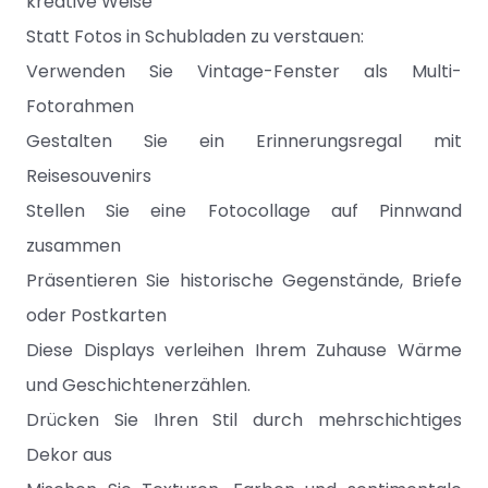
kreative Weise
Statt Fotos in Schubladen zu verstauen:
Verwenden Sie Vintage-Fenster als Multi-
Fotorahmen
Gestalten Sie ein Erinnerungsregal mit
Reisesouvenirs
Stellen Sie eine Fotocollage auf Pinnwand
zusammen
Präsentieren Sie historische Gegenstände, Briefe
oder Postkarten
Diese Displays verleihen Ihrem Zuhause Wärme
und Geschichtenerzählen.
Drücken Sie Ihren Stil durch mehrschichtiges
Dekor aus