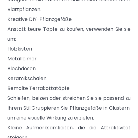
Blattpflanzen.
Kreative DIY-Pflanzgefäße
Anstatt teure Töpfe zu kaufen, verwenden Sie sie
um:
Holzkisten
Metalleimer
Blechdosen
Keramikschalen
Bemalte Terrakottatöpfe
Schleifen, beizen oder streichen Sie sie passend zu
Ihrem Stil.Gruppieren Sie Pflanzgefäße in Clustern,
um eine visuelle Wirkung zu erzielen.
Kleine Aufmerksamkeiten, die die Attraktivität
steigern