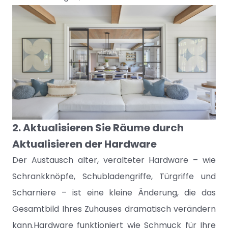
2. Aktualisieren Sie Räume durch
Aktualisieren der Hardware
Der Austausch alter, veralteter Hardware – wie
Schrankknöpfe, Schubladengriffe, Türgriffe und
Scharniere – ist eine kleine Änderung, die das
Gesamtbild Ihres Zuhauses dramatisch verändern
kann.Hardware funktioniert wie Schmuck für Ihre