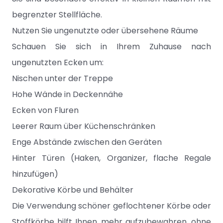
begrenzter Stellfläche.
Nutzen Sie ungenutzte oder übersehene Räume
Schauen Sie sich in Ihrem Zuhause nach
ungenutzten Ecken um:
Nischen unter der Treppe
Hohe Wände in Deckennähe
Ecken von Fluren
Leerer Raum über Küchenschränken
Enge Abstände zwischen den Geräten
Hinter Türen (Haken, Organizer, flache Regale
hinzufügen)
Dekorative Körbe und Behälter
Die Verwendung schöner geflochtener Körbe oder
Stoffkörbe hilft Ihnen, mehr aufzubewahren, ohne