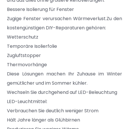
und das alles ohne größere Renovierungen.
Bessere Isolierung für Fenster
Zugige Fenster verursachen Wärmeverlust.Zu den
kostengünstigen DIY-Reparaturen gehören:
Wetterschutz
Temporäre Isolierfolie
Zugluftstopper
Thermovorhänge
Diese Lösungen machen Ihr Zuhause im Winter
gemütlicher und im Sommer kühler.
Wechseln Sie durchgehend auf LED-Beleuchtung
LED-Leuchtmittel:
Verbrauchen Sie deutlich weniger Strom
Hält Jahre länger als Glühbirnen