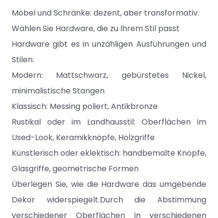
Möbel und Schränke: dezent, aber transformativ.
Wählen Sie Hardware, die zu Ihrem Stil passt
Hardware gibt es in unzähligen Ausführungen und
Stilen:
Modern: Mattschwarz, gebürstetes Nickel,
minimalistische Stangen
Klassisch: Messing poliert, Antikbronze
Rustikal oder im Landhausstil: Oberflächen im
Used-Look, Keramikknöpfe, Holzgriffe
Künstlerisch oder eklektisch: handbemalte Knöpfe,
Glasgriffe, geometrische Formen
Überlegen Sie, wie die Hardware das umgebende
Dekor widerspiegelt.Durch die Abstimmung
verschiedener Oberflächen in verschiedenen