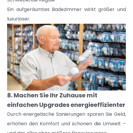
Ein aufgeräumtes Badezimmer wirkt größer und
luxuriöser.
8. Machen Sie Ihr Zuhause mit
einfachen Upgrades energieeffizienter
Durch energetische Sanierungen sparen Sie Geld,
erhöhen den Komfort und schonen die Umwelt –