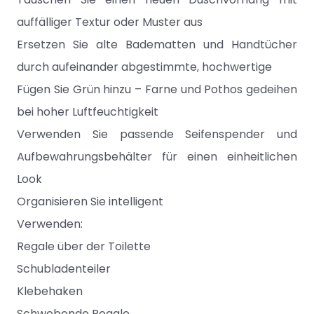
auffälliger Textur oder Muster aus
Ersetzen Sie alte Badematten und Handtücher
durch aufeinander abgestimmte, hochwertige
Fügen Sie Grün hinzu – Farne und Pothos gedeihen
bei hoher Luftfeuchtigkeit
Verwenden Sie passende Seifenspender und
Aufbewahrungsbehälter für einen einheitlichen
Look
Organisieren Sie intelligent
Verwenden:
Regale über der Toilette
Schubladenteiler
Klebehaken
Schwebende Regale