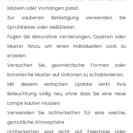
Möbeln oder Vorhängen passt.
Zur sauberen Befestigung verwenden Sie
Sprühkleber oder Heißkleber.
Fügen Sie dekorative Verzierungen, Quasten oder
Muster hinzu, um einen individuellen Look zu
erzielen.
Versuchen Sie, geometrische Formen oder
botanische Muster auf Unitönen zu schablonieren.
Mit diesem einfachen Update wirkt Ihre
Beleuchtung völlig neu, ohne dass Sie eine neue
Lampe kaufen müssen.
Verwenden Sie Lichterketten für eine weiche,
gemütliche Atmosphäre
Lichterketten sind nicht auf Feiertage oder