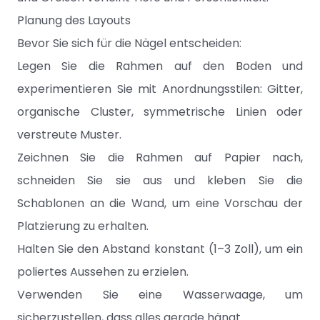
Planung des Layouts
Bevor Sie sich für die Nägel entscheiden:
Legen Sie die Rahmen auf den Boden und
experimentieren Sie mit Anordnungsstilen: Gitter,
organische Cluster, symmetrische Linien oder
verstreute Muster.
Zeichnen Sie die Rahmen auf Papier nach,
schneiden Sie sie aus und kleben Sie die
Schablonen an die Wand, um eine Vorschau der
Platzierung zu erhalten.
Halten Sie den Abstand konstant (1–3 Zoll), um ein
poliertes Aussehen zu erzielen.
Verwenden Sie eine Wasserwaage, um
sicherzustellen, dass alles gerade hängt.