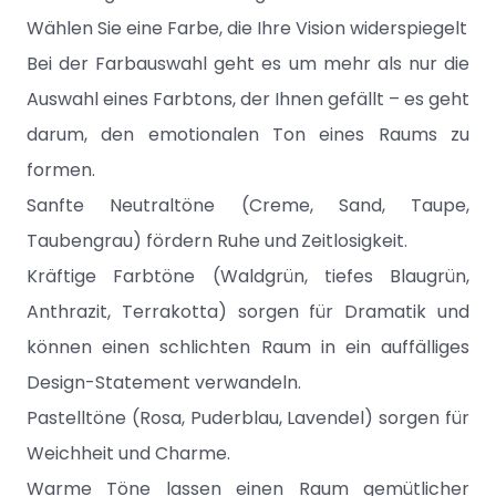
Wählen Sie eine Farbe, die Ihre Vision widerspiegelt
Bei der Farbauswahl geht es um mehr als nur die
Auswahl eines Farbtons, der Ihnen gefällt – es geht
darum, den emotionalen Ton eines Raums zu
formen.
Sanfte Neutraltöne (Creme, Sand, Taupe,
Taubengrau) fördern Ruhe und Zeitlosigkeit.
Kräftige Farbtöne (Waldgrün, tiefes Blaugrün,
Anthrazit, Terrakotta) sorgen für Dramatik und
können einen schlichten Raum in ein auffälliges
Design-Statement verwandeln.
Pastelltöne (Rosa, Puderblau, Lavendel) sorgen für
Weichheit und Charme.
Warme Töne lassen einen Raum gemütlicher