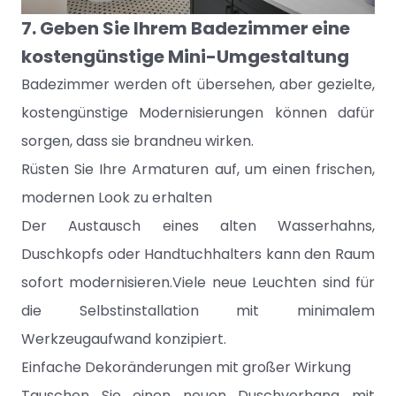
7. Geben Sie Ihrem Badezimmer eine
kostengünstige Mini-Umgestaltung
Badezimmer werden oft übersehen, aber gezielte,
kostengünstige Modernisierungen können dafür
sorgen, dass sie brandneu wirken.
Rüsten Sie Ihre Armaturen auf, um einen frischen,
modernen Look zu erhalten
Der Austausch eines alten Wasserhahns,
Duschkopfs oder Handtuchhalters kann den Raum
sofort modernisieren.Viele neue Leuchten sind für
die Selbstinstallation mit minimalem
Werkzeugaufwand konzipiert.
Einfache Dekoränderungen mit großer Wirkung
Tauschen Sie einen neuen Duschvorhang mit