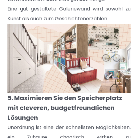
Eine gut gestaltete Galeriewand wird sowohl zu
Kunst als auch zum Geschichtenerzählen.
5. Maximieren Sie den Speicherplatz
mit cleveren, budgetfreundlichen
Lösungen
Unordnung ist eine der schnellsten Möglichkeiten,
ein Zuhause chaotisch wirken zu