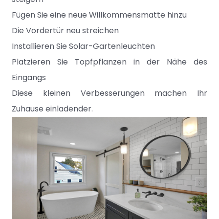
Fügen Sie eine neue Willkommensmatte hinzu
Die Vordertür neu streichen
Installieren Sie Solar-Gartenleuchten
Platzieren Sie Topfpflanzen in der Nähe des
Eingangs
Diese kleinen Verbesserungen machen Ihr
Zuhause einladender.