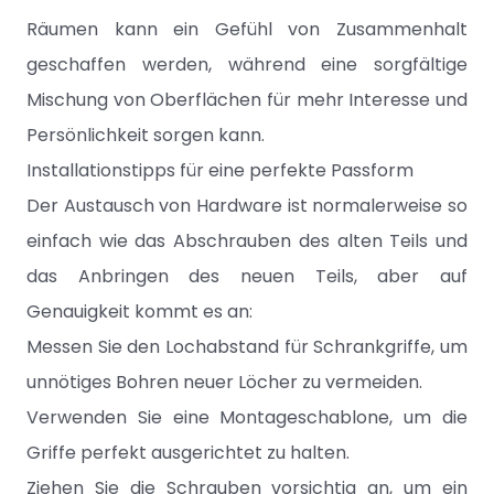
Räumen kann ein Gefühl von Zusammenhalt
geschaffen werden, während eine sorgfältige
Mischung von Oberflächen für mehr Interesse und
Persönlichkeit sorgen kann.
Installationstipps für eine perfekte Passform
Der Austausch von Hardware ist normalerweise so
einfach wie das Abschrauben des alten Teils und
das Anbringen des neuen Teils, aber auf
Genauigkeit kommt es an:
Messen Sie den Lochabstand für Schrankgriffe, um
unnötiges Bohren neuer Löcher zu vermeiden.
Verwenden Sie eine Montageschablone, um die
Griffe perfekt ausgerichtet zu halten.
Ziehen Sie die Schrauben vorsichtig an, um ein