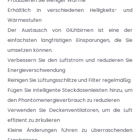
Produzieren Sie weniger Wärme
Erhältlich in verschiedenen Helligkeits- und
Wärmestufen
Der Austausch von Glühbirnen ist eine der
einfachsten langfristigen Einsparungen, die Sie
umsetzen können.
Verbessern Sie den Luftstrom und reduzieren Sie
Energieverschwendung
Reinigen Sie Lüftungsschlitze und Filter regelmäßig
Fügen Sie intelligente Steckdosenleisten hinzu, um
den Phantomenergieverbrauch zu reduzieren
Verwenden Sie Deckenventilatoren, um die Luft
effizient zu zirkulieren
Kleine Änderungen führen zu überraschenden