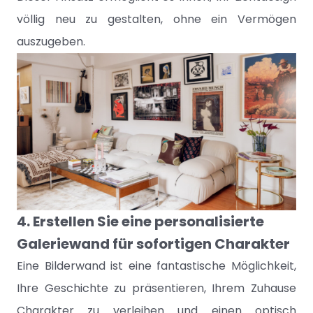
völlig neu zu gestalten, ohne ein Vermögen
auszugeben.
4. Erstellen Sie eine personalisierte
Galeriewand für sofortigen Charakter
Eine Bilderwand ist eine fantastische Möglichkeit,
Ihre Geschichte zu präsentieren, Ihrem Zuhause
Charakter zu verleihen und einen optisch