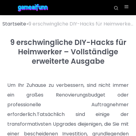
Startseite
9 erschwingliche DIY-Hacks für Heimwerker – Vollständige erweiterte Ausgabe
9 erschwingliche DIY-Hacks für
Heimwerker – Vollständige
erweiterte Ausgabe
Um Ihr Zuhause zu verbessern, sind nicht immer
ein großes Renovierungsbudget oder
professionelle Auftragnehmer
erforderlich.Tatsächlich sind einige der
transformativsten Upgrades diejenigen, die Sie mit
einer bescheidenen Investition, grundlegenden