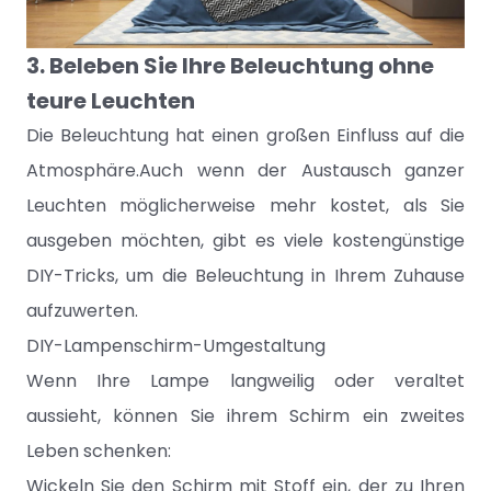
3. Beleben Sie Ihre Beleuchtung ohne
teure Leuchten
Die Beleuchtung hat einen großen Einfluss auf die
Atmosphäre.Auch wenn der Austausch ganzer
Leuchten möglicherweise mehr kostet, als Sie
ausgeben möchten, gibt es viele kostengünstige
DIY-Tricks, um die Beleuchtung in Ihrem Zuhause
aufzuwerten.
DIY-Lampenschirm-Umgestaltung
Wenn Ihre Lampe langweilig oder veraltet
aussieht, können Sie ihrem Schirm ein zweites
Leben schenken:
Wickeln Sie den Schirm mit Stoff ein, der zu Ihren