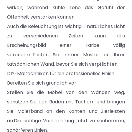
wirken, während kühle Töne das Gefühl der
Offenheit verstärken können.
Auch die Beleuchtung ist wichtig – natürliches Licht
zu verschiedenen Zeiten kann das
Erscheinungsbild einer Farbe völlig
verändern.Testen Sie immer Muster an Ihrer
tatsächlichen Wand, bevor Sie sich verpflichten.
DIY-Maltechniken für ein professionelles Finish
Bereiten Sie sich gründlich vor
Stellen Sie die Möbel von den Wänden weg,
schützen Sie den Boden mit Tüchern und bringen
Sie Malerband an den Kanten und Zierleisten
an.Die richtige Vorbereitung führt zu saubereren,
schärferen Linien.