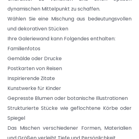
dynamischen Mittelpunkt zu schaffen.
Wählen Sie eine Mischung aus bedeutungsvollen
und dekorativen Stücken
Ihre Galeriewand kann Folgendes enthalten:
Familienfotos
Gemälde oder Drucke
Postkarten von Reisen
Inspirierende Zitate
Kunstwerke für Kinder
Gepresste Blumen oder botanische Illustrationen
Strukturierte Stücke wie geflochtene Körbe oder
Spiegel
Das Mischen verschiedener Formen, Materialien
und Größen verleiht Tiefe und Persönlichkeit.