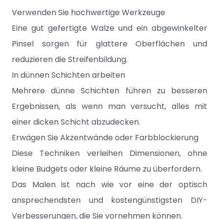
Verwenden Sie hochwertige Werkzeuge
Eine gut gefertigte Walze und ein abgewinkelter
Pinsel sorgen für glattere Oberflächen und
reduzieren die Streifenbildung.
In dünnen Schichten arbeiten
Mehrere dünne Schichten führen zu besseren
Ergebnissen, als wenn man versucht, alles mit
einer dicken Schicht abzudecken.
Erwägen Sie Akzentwände oder Farbblockierung
Diese Techniken verleihen Dimensionen, ohne
kleine Budgets oder kleine Räume zu überfordern.
Das Malen ist nach wie vor eine der optisch
ansprechendsten und kostengünstigsten DIY-
Verbesserungen, die Sie vornehmen können.