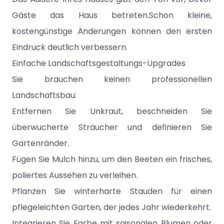
Gäste das Haus betreten.Schon kleine,
kostengünstige Änderungen können den ersten
Eindruck deutlich verbessern.
Einfache Landschaftsgestaltungs-Upgrades
Sie brauchen keinen professionellen
Landschaftsbau:
Entfernen Sie Unkraut, beschneiden Sie
überwucherte Sträucher und definieren Sie
Gartenränder.
Fügen Sie Mulch hinzu, um den Beeten ein frisches,
poliertes Aussehen zu verleihen.
Pflanzen Sie winterharte Stauden für einen
pflegeleichten Garten, der jedes Jahr wiederkehrt.
Integrieren Sie Farbe mit saisonalen Blumen oder