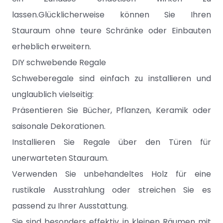
lassen.Glücklicherweise können Sie Ihren
Stauraum ohne teure Schränke oder Einbauten
erheblich erweitern.
DIY schwebende Regale
Schweberegale sind einfach zu installieren und
unglaublich vielseitig:
Präsentieren Sie Bücher, Pflanzen, Keramik oder
saisonale Dekorationen.
Installieren Sie Regale über den Türen für
unerwarteten Stauraum.
Verwenden Sie unbehandeltes Holz für eine
rustikale Ausstrahlung oder streichen Sie es
passend zu Ihrer Ausstattung.
Sie sind besonders effektiv in kleinen Räumen mit