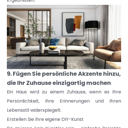
Ergebnissen.
9. Fügen Sie persönliche Akzente hinzu,
die Ihr Zuhause einzigartig machen
Ein Haus wird zu einem Zuhause, wenn es Ihre
Persönlichkeit, Ihre Erinnerungen und Ihren
Lebensstil widerspiegelt.
Erstellen Sie Ihre eigene DIY-Kunst