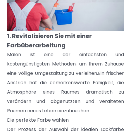
1. Revitalisieren Sie mit einer
Farbüberarbeitung
Malen ist eine der einfachsten und
kostengünstigsten Methoden, um Ihrem Zuhause
eine völlige Umgestaltung zu verleihen.Ein frischer
Anstrich hat die bemerkenswerte Fähigkeit, die
Atmosphäre eines Raumes dramatisch zu
verändern und abgenutzten und veralteten
Räumen neues Leben einzuhauchen.
Die perfekte Farbe wählen
Der Prozess der Auswahl der idealen Lackfarbe