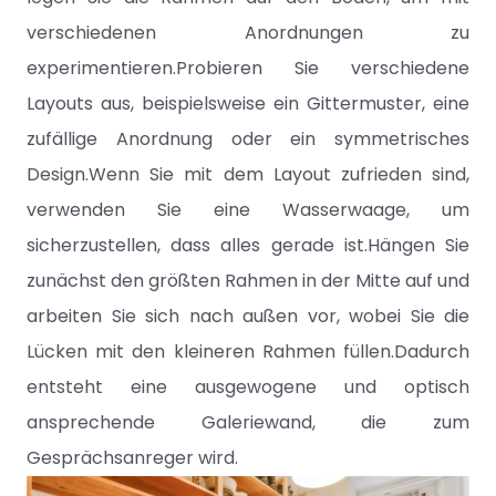
verschiedenen Anordnungen zu
experimentieren.Probieren Sie verschiedene
Layouts aus, beispielsweise ein Gittermuster, eine
zufällige Anordnung oder ein symmetrisches
Design.Wenn Sie mit dem Layout zufrieden sind,
verwenden Sie eine Wasserwaage, um
sicherzustellen, dass alles gerade ist.Hängen Sie
zunächst den größten Rahmen in der Mitte auf und
arbeiten Sie sich nach außen vor, wobei Sie die
Lücken mit den kleineren Rahmen füllen.Dadurch
entsteht eine ausgewogene und optisch
ansprechende Galeriewand, die zum
Gesprächsanreger wird.