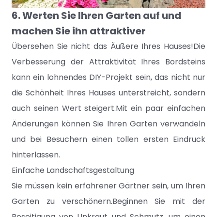
6. Werten Sie Ihren Garten auf und
machen Sie ihn attraktiver
Übersehen Sie nicht das Äußere Ihres Hauses!Die
Verbesserung der Attraktivität Ihres Bordsteins
kann ein lohnendes DIY-Projekt sein, das nicht nur
die Schönheit Ihres Hauses unterstreicht, sondern
auch seinen Wert steigert.Mit ein paar einfachen
Änderungen können Sie Ihren Garten verwandeln
und bei Besuchern einen tollen ersten Eindruck
hinterlassen.
Einfache Landschaftsgestaltung
Sie müssen kein erfahrener Gärtner sein, um Ihren
Garten zu verschönern.Beginnen Sie mit der
Beseitigung von Unkraut und Schmutz, um einen