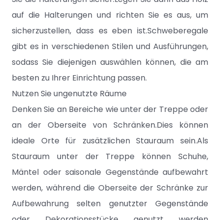
auf die Halterungen und richten Sie es aus, um
sicherzustellen, dass es eben ist.Schweberegale
gibt es in verschiedenen Stilen und Ausführungen,
sodass Sie diejenigen auswählen können, die am
besten zu Ihrer Einrichtung passen.
Nutzen Sie ungenutzte Räume
Denken Sie an Bereiche wie unter der Treppe oder
an der Oberseite von Schränken.Dies können
ideale Orte für zusätzlichen Stauraum sein.Als
Stauraum unter der Treppe können Schuhe,
Mäntel oder saisonale Gegenstände aufbewahrt
werden, während die Oberseite der Schränke zur
Aufbewahrung selten genutzter Gegenstände
oder Dekorationsstücke genutzt werden