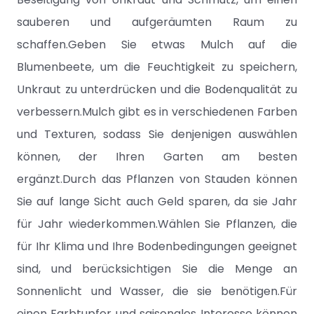
sauberen und aufgeräumten Raum zu
schaffen.Geben Sie etwas Mulch auf die
Blumenbeete, um die Feuchtigkeit zu speichern,
Unkraut zu unterdrücken und die Bodenqualität zu
verbessern.Mulch gibt es in verschiedenen Farben
und Texturen, sodass Sie denjenigen auswählen
können, der Ihren Garten am besten
ergänzt.Durch das Pflanzen von Stauden können
Sie auf lange Sicht auch Geld sparen, da sie Jahr
für Jahr wiederkommen.Wählen Sie Pflanzen, die
für Ihr Klima und Ihre Bodenbedingungen geeignet
sind, und berücksichtigen Sie die Menge an
Sonnenlicht und Wasser, die sie benötigen.Für
einen Farbtupfer und saisonales Interesse können