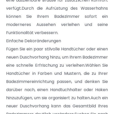
eine ausziehbare Brause für zusätzlichen Komfort
verfügt.Durch die Aufrüstung des Wasserhahns
können Sie Ihrem Badezimmer sofort ein
moderneres Aussehen verleihen und seine
Funktionalität verbessern.
Einfache Dekoränderungen
Fügen Sie ein paar stilvolle Handtücher oder einen
neuen Duschvorhang hinzu, um Ihrem Badezimmer
eine schnelle Erfrischung zu verleihen.Wählen Sie
Handtücher in Farben und Mustern, die zu Ihrer
Badezimmereinrichtung passen, und denken Sie
darüber nach, einen Handtuchhalter oder Haken
hinzuzufügen, um sie organisiert zu halten.Auch ein
neuer Duschvorhang kann das Gesamtbild Ihres