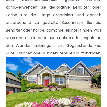
kann.Verwenden Sie dekorative Behälter oder
Körbe, um die Dinge organisiert und optisch
ansprechend zu gestalten.Beschriften Sie die
Behälter oder Körbe, damit Sie leichter finden, was
Sie suchen.Sie können auch Haken oder Regale an
den Wänden anbringen, um Gegenstände wie
Hüte, Taschen oder Küchenutensilien aufzuhängen.