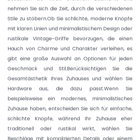
nehmen Sie sich die Zeit, durch die verschiedenen
Stile zu stöbern.Ob Sie schlichte, moderne Knöpfe
mit klaren Linien und minimalistischem Design oder
rustikale Vintage-Griffe bevorzugen, die einen
Hauch von Charme und Charakter verleihen, es
gibt eine große Auswahl an Optionen für jeden
Geschmack und Stil.Berücksichtigen Sie die
Gesamtästhetik Ihres Zuhauses und wählen Sie
Hardware aus, die dazu passt.Wenn Sie
beispielsweise ein modernes, minimalistisches
Zuhause haben, entscheiden Sie sich für einfache,
schlichte Knöpfe, während Ihr Zuhause eher
traditionell oder rustikal wirkt, wählen Sie
Beschläge mit komplizierten Details oder einem