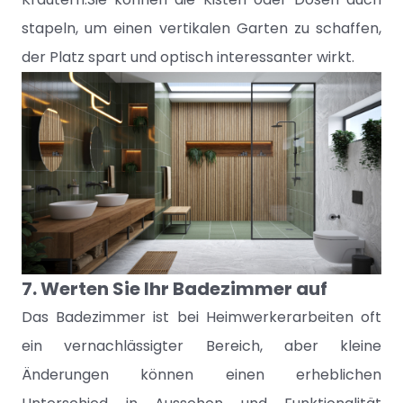
stapeln, um einen vertikalen Garten zu schaffen,
der Platz spart und optisch interessanter wirkt.
7. Werten Sie Ihr Badezimmer auf
Das Badezimmer ist bei Heimwerkerarbeiten oft
ein vernachlässigter Bereich, aber kleine
Änderungen können einen erheblichen