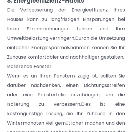
8. Energieeffizienz-Hacks
Die Verbesserung der Energieeffizienz Ihres
Hauses kann zu langfristigen Einsparungen bei
Ihren Stromrechnungen führen und Ihre
Umweltbelastung verringern.Durch die Umsetzung
einfacher Energiesparmaßnahmen können Sie Ihr
Zuhause komfortabler und nachhaltiger gestalten.
Isolierende Fenster
Wenn es an Ihren Fenstern zugig ist, sollten Sie
darüber nachdenken, einen Dichtungsstreifen
oder eine Fensterfolie anzubringen, um die
Isolierung zu verbessern.Dies ist eine
kostengünstige Lösung, die Ihr Zuhause in den
Wintermonaten viel gemütlicher machen und den