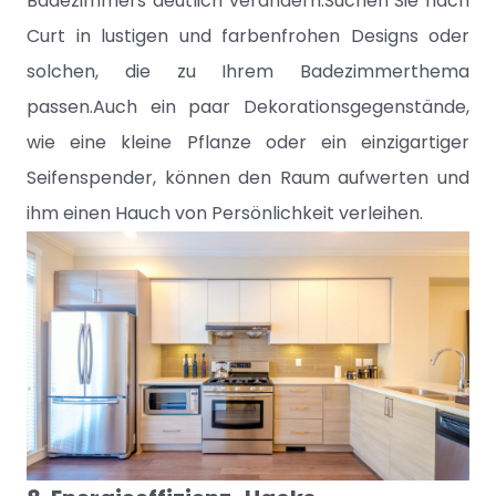
Badezimmers deutlich verändern.Suchen Sie nach
Curt in lustigen und farbenfrohen Designs oder
solchen, die zu Ihrem Badezimmerthema
passen.Auch ein paar Dekorationsgegenstände,
wie eine kleine Pflanze oder ein einzigartiger
Seifenspender, können den Raum aufwerten und
ihm einen Hauch von Persönlichkeit verleihen.