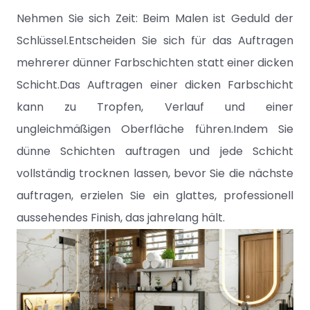
Nehmen Sie sich Zeit: Beim Malen ist Geduld der
Schlüssel.Entscheiden Sie sich für das Auftragen
mehrerer dünner Farbschichten statt einer dicken
Schicht.Das Auftragen einer dicken Farbschicht
kann zu Tropfen, Verlauf und einer
ungleichmäßigen Oberfläche führen.Indem Sie
dünne Schichten auftragen und jede Schicht
vollständig trocknen lassen, bevor Sie die nächste
auftragen, erzielen Sie ein glattes, professionell
aussehendes Finish, das jahrelang hält.