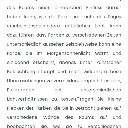
des Raums einen erheblichen Einfluss darauf
haben kann, wie die Farbe im Laufe des Tages
erscheint.Insbesondere natürliches Licht kann
dazu führen, dass Farben zu verschiedenen Zeiten
unterschiedlich aussehen.Beispielsweise kann eine
Farbe, die im Morgensonnenlicht warm und
einladend erscheint, abends unter künstlicher
Beleuchtung stumpf und matt wirken.Um böse
Überraschungen zu vermeiden, empfiehlt es sich,
Farbproben bei unterschiedlichen
Lichtverhältnissen zu testen.Tragen Sie kleine
Flecken der Farben, die Sie in Betracht ziehen, auf
verschiedene Wände des Raums auf und
beobachten Sie, wie sie zu verschiedenen