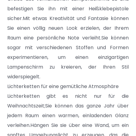
befestigen Sie ihn mit einer Heißklebepistole
sicher.Mit etwas Kreativität und Fantasie können
Sie einen völlig neuen Look erzielen, der Ihrem
Raum eine persönliche Note verleiht.Sie können
sogar mit verschiedenen Stoffen und Formen
experimentieren, um einen einzigartigen
Lampenschirm zu kreieren, der Ihren Stil
widerspiegelt.
Lichterketten für eine gemütliche Atmosphäre
Lichterketten gibt es nicht nur für die
Weihnachtszeit;Sie können das ganze Jahr über
jedem Raum einen warmen, einladenden Glanz
verleihen.Hängen Sie sie über eine Wand, um ein
sanftes Umgebungslicht zu erzeugen, das die