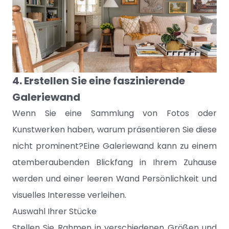
4. Erstellen Sie eine faszinierende
Galeriewand
Wenn Sie eine Sammlung von Fotos oder
Kunstwerken haben, warum präsentieren Sie diese
nicht prominent?Eine Galeriewand kann zu einem
atemberaubenden Blickfang in Ihrem Zuhause
werden und einer leeren Wand Persönlichkeit und
visuelles Interesse verleihen.
Auswahl Ihrer Stücke
Stellen Sie Rahmen in verschiedenen Größen und