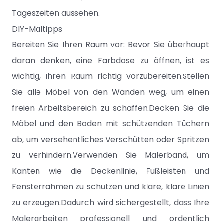
Tageszeiten aussehen.
DIY-Maltipps
Bereiten Sie Ihren Raum vor: Bevor Sie überhaupt
daran denken, eine Farbdose zu öffnen, ist es
wichtig, Ihren Raum richtig vorzubereiten.Stellen
Sie alle Möbel von den Wänden weg, um einen
freien Arbeitsbereich zu schaffen.Decken Sie die
Möbel und den Boden mit schützenden Tüchern
ab, um versehentliches Verschütten oder Spritzen
zu verhindern.Verwenden Sie Malerband, um
Kanten wie die Deckenlinie, Fußleisten und
Fensterrahmen zu schützen und klare, klare Linien
zu erzeugen.Dadurch wird sichergestellt, dass Ihre
Malerarbeiten professionell und ordentlich