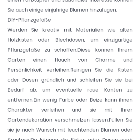
Sie auch einige einjährige Blumen hinzufügen.
DIY-Pflanzgefäße
Werden Sie kreativ mit Materialien wie alten
Holzkisten oder Blechdosen, um einzigartige
Pflanzgefäße zu schaffen.Diese können Ihrem
Garten einen Hauch von Charme und
Persönlichkeit verleihen.Reinigen Sie die Kisten
oder Dosen gründlich und schleifen Sie sie bei
Bedarf ab, um eventuelle raue Kanten zu
entfernen.Ein wenig Farbe oder Beize kann ihnen
Charakter verleihen und sie mit Ihrer
Gartendekoration verschmelzen lassen.Füllen Sie
sie je nach Wunsch mit leuchtenden Blumen oder
Kräutern.Sie können die Kisten oder Dosen auch