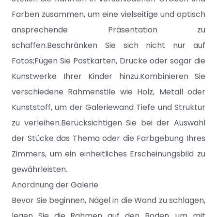
Farben zusammen, um eine vielseitige und optisch
ansprechende Präsentation zu
schaffen.Beschränken Sie sich nicht nur auf
Fotos;Fügen Sie Postkarten, Drucke oder sogar die
Kunstwerke Ihrer Kinder hinzu.Kombinieren Sie
verschiedene Rahmenstile wie Holz, Metall oder
Kunststoff, um der Galeriewand Tiefe und Struktur
zu verleihen.Berücksichtigen Sie bei der Auswahl
der Stücke das Thema oder die Farbgebung Ihres
Zimmers, um ein einheitliches Erscheinungsbild zu
gewährleisten.
Anordnung der Galerie
Bevor Sie beginnen, Nägel in die Wand zu schlagen,
legen Sie die Rahmen auf den Boden, um mit