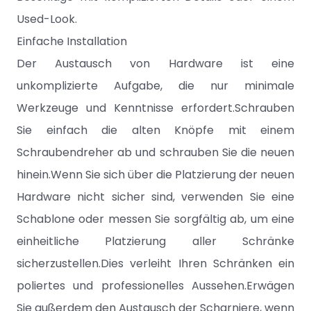
Used-Look.
Einfache Installation
Der Austausch von Hardware ist eine
unkomplizierte Aufgabe, die nur minimale
Werkzeuge und Kenntnisse erfordert.Schrauben
Sie einfach die alten Knöpfe mit einem
Schraubendreher ab und schrauben Sie die neuen
hinein.Wenn Sie sich über die Platzierung der neuen
Hardware nicht sicher sind, verwenden Sie eine
Schablone oder messen Sie sorgfältig ab, um eine
einheitliche Platzierung aller Schränke
sicherzustellen.Dies verleiht Ihren Schränken ein
poliertes und professionelles Aussehen.Erwägen
Sie außerdem den Austausch der Scharniere, wenn