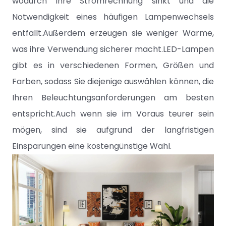
wodurch Ihre Stromrechnung sinkt und die
Notwendigkeit eines häufigen Lampenwechsels
entfällt.Außerdem erzeugen sie weniger Wärme,
was ihre Verwendung sicherer macht.LED-Lampen
gibt es in verschiedenen Formen, Größen und
Farben, sodass Sie diejenige auswählen können, die
Ihren Beleuchtungsanforderungen am besten
entspricht.Auch wenn sie im Voraus teurer sein
mögen, sind sie aufgrund der langfristigen
Einsparungen eine kostengünstige Wahl.