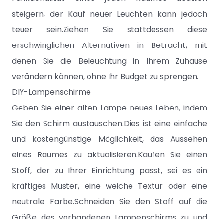
steigern, der Kauf neuer Leuchten kann jedoch
teuer sein.Ziehen Sie stattdessen diese
erschwinglichen Alternativen in Betracht, mit
denen Sie die Beleuchtung in Ihrem Zuhause
verändern können, ohne Ihr Budget zu sprengen.
DIY-Lampenschirme
Geben Sie einer alten Lampe neues Leben, indem
Sie den Schirm austauschen.Dies ist eine einfache
und kostengünstige Möglichkeit, das Aussehen
eines Raumes zu aktualisieren.Kaufen Sie einen
Stoff, der zu Ihrer Einrichtung passt, sei es ein
kräftiges Muster, eine weiche Textur oder eine
neutrale Farbe.Schneiden Sie den Stoff auf die
Größe des vorhandenen Lampenschirms zu und