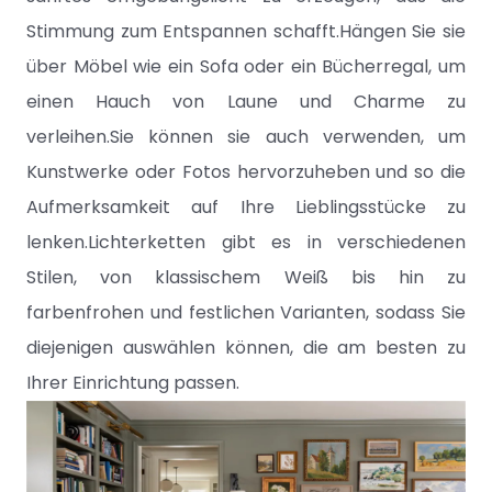
Stimmung zum Entspannen schafft.Hängen Sie sie
über Möbel wie ein Sofa oder ein Bücherregal, um
einen Hauch von Laune und Charme zu
verleihen.Sie können sie auch verwenden, um
Kunstwerke oder Fotos hervorzuheben und so die
Aufmerksamkeit auf Ihre Lieblingsstücke zu
lenken.Lichterketten gibt es in verschiedenen
Stilen, von klassischem Weiß bis hin zu
farbenfrohen und festlichen Varianten, sodass Sie
diejenigen auswählen können, die am besten zu
Ihrer Einrichtung passen.