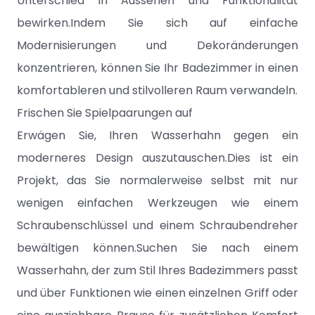
Unterschied in Aussehen und Funktionalität
bewirken.Indem Sie sich auf einfache
Modernisierungen und Dekoränderungen
konzentrieren, können Sie Ihr Badezimmer in einen
komfortableren und stilvolleren Raum verwandeln.
Frischen Sie Spielpaarungen auf
Erwägen Sie, Ihren Wasserhahn gegen ein
moderneres Design auszutauschen.Dies ist ein
Projekt, das Sie normalerweise selbst mit nur
wenigen einfachen Werkzeugen wie einem
Schraubenschlüssel und einem Schraubendreher
bewältigen können.Suchen Sie nach einem
Wasserhahn, der zum Stil Ihres Badezimmers passt
und über Funktionen wie einen einzelnen Griff oder