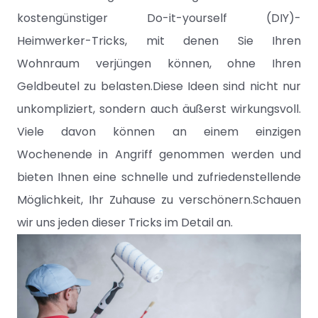
kostengünstiger Do-it-yourself (DIY)-
Heimwerker-Tricks, mit denen Sie Ihren
Wohnraum verjüngen können, ohne Ihren
Geldbeutel zu belasten.Diese Ideen sind nicht nur
unkompliziert, sondern auch äußerst wirkungsvoll.
Viele davon können an einem einzigen
Wochenende in Angriff genommen werden und
bieten Ihnen eine schnelle und zufriedenstellende
Möglichkeit, Ihr Zuhause zu verschönern.Schauen
wir uns jeden dieser Tricks im Detail an.