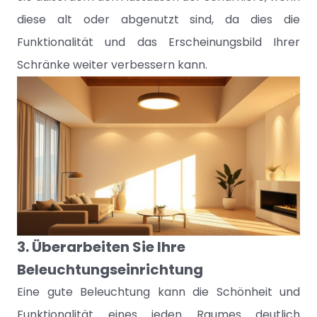
diese alt oder abgenutzt sind, da dies die
Funktionalität und das Erscheinungsbild Ihrer
Schränke weiter verbessern kann.
3. Überarbeiten Sie Ihre
Beleuchtungseinrichtung
Eine gute Beleuchtung kann die Schönheit und
Funktionalität eines jeden Raumes deutlich