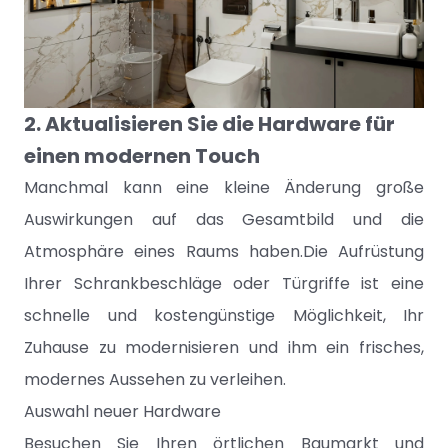
2. Aktualisieren Sie die Hardware für
einen modernen Touch
Manchmal kann eine kleine Änderung große
Auswirkungen auf das Gesamtbild und die
Atmosphäre eines Raums haben.Die Aufrüstung
Ihrer Schrankbeschläge oder Türgriffe ist eine
schnelle und kostengünstige Möglichkeit, Ihr
Zuhause zu modernisieren und ihm ein frisches,
modernes Aussehen zu verleihen.
Auswahl neuer Hardware
Besuchen Sie Ihren örtlichen Baumarkt und