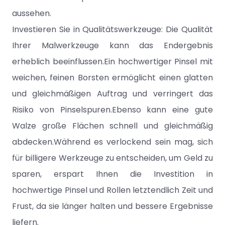
aussehen.
Investieren Sie in Qualitätswerkzeuge: Die Qualität
Ihrer Malwerkzeuge kann das Endergebnis
erheblich beeinflussen.Ein hochwertiger Pinsel mit
weichen, feinen Borsten ermöglicht einen glatten
und gleichmäßigen Auftrag und verringert das
Risiko von Pinselspuren.Ebenso kann eine gute
Walze große Flächen schnell und gleichmäßig
abdecken.Während es verlockend sein mag, sich
für billigere Werkzeuge zu entscheiden, um Geld zu
sparen, erspart Ihnen die Investition in
hochwertige Pinsel und Rollen letztendlich Zeit und
Frust, da sie länger halten und bessere Ergebnisse
liefern.