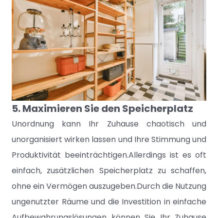
5. Maximieren Sie den Speicherplatz
Unordnung kann Ihr Zuhause chaotisch und
unorganisiert wirken lassen und Ihre Stimmung und
Produktivität beeinträchtigen.Allerdings ist es oft
einfach, zusätzlichen Speicherplatz zu schaffen,
ohne ein Vermögen auszugeben.Durch die Nutzung
ungenutzter Räume und die Investition in einfache
Aufbewahrungslösungen können Sie Ihr Zuhause