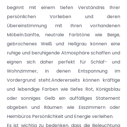
beginnt mit einem tiefen Verständnis Ihrer
persönlichen Vorlieben und deren
Übereinstimmung mit Ihren vorhandenen
Möbeln.Sanfte, neutrale Farbtöne wie Beige,
gebrochenes Weiß und Hellgrau können eine
ruhige und beruhigende Atmosphäre schaffen und
eignen sich daher perfekt für Schlaf- und
Wohnzimmer, in denen Entspannung im
Vordergrund steht.Andererseits können kräftige
und lebendige Farben wie tiefes Rot, Königsblau
oder sonniges Gelb ein auffälliges Statement
abgeben und Räumen wie Esszimmern oder
Heimbüros Persönlichkeit und Energie verleihen.
Es ist wichtig zu bedenken, dass die Beleuchtung