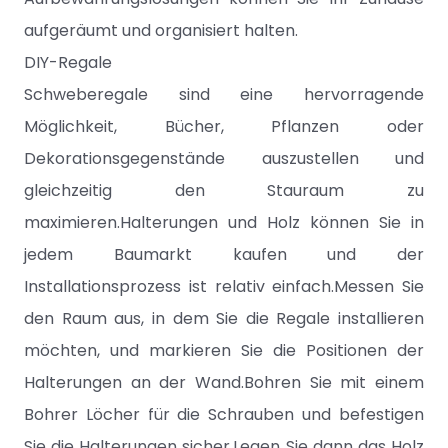
aufgeräumt und organisiert halten.
DIY-Regale
Schweberegale sind eine hervorragende
Möglichkeit, Bücher, Pflanzen oder
Dekorationsgegenstände auszustellen und
gleichzeitig den Stauraum zu
maximieren.Halterungen und Holz können Sie in
jedem Baumarkt kaufen und der
Installationsprozess ist relativ einfach.Messen Sie
den Raum aus, in dem Sie die Regale installieren
möchten, und markieren Sie die Positionen der
Halterungen an der Wand.Bohren Sie mit einem
Bohrer Löcher für die Schrauben und befestigen
Sie die Halterungen sicher.Legen Sie dann das Holz