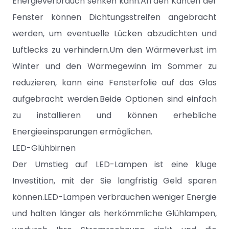
Energieverbrauch senken kann.An den Kanten der
Fenster können Dichtungsstreifen angebracht
werden, um eventuelle Lücken abzudichten und
Luftlecks zu verhindern.Um den Wärmeverlust im
Winter und den Wärmegewinn im Sommer zu
reduzieren, kann eine Fensterfolie auf das Glas
aufgebracht werden.Beide Optionen sind einfach
zu installieren und können erhebliche
Energieeinsparungen ermöglichen.
LED-Glühbirnen
Der Umstieg auf LED-Lampen ist eine kluge
Investition, mit der Sie langfristig Geld sparen
können.LED-Lampen verbrauchen weniger Energie
und halten länger als herkömmliche Glühlampen,