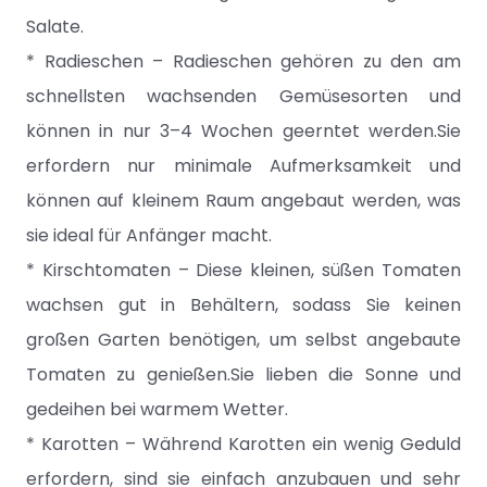
Salate.
* Radieschen – Radieschen gehören zu den am
schnellsten wachsenden Gemüsesorten und
können in nur 3–4 Wochen geerntet werden.Sie
erfordern nur minimale Aufmerksamkeit und
können auf kleinem Raum angebaut werden, was
sie ideal für Anfänger macht.
* Kirschtomaten – Diese kleinen, süßen Tomaten
wachsen gut in Behältern, sodass Sie keinen
großen Garten benötigen, um selbst angebaute
Tomaten zu genießen.Sie lieben die Sonne und
gedeihen bei warmem Wetter.
* Karotten – Während Karotten ein wenig Geduld
erfordern, sind sie einfach anzubauen und sehr