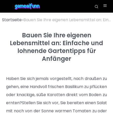
Startseite
Bauen Sie Ihre eigenen Lebensmittel an: Einfache und lohnende Gartentipps für Anfänger
Bauen Sie Ihre eigenen
Lebensmittel an: Einfache und
lohnende Gartentipps für
Anfänger
Haben Sie sich jemals vorgestellt, nach draußen zu
gehen, eine Handvoll frischen Basilikum zu pflücken
oder knackige, süße Karotten direkt vom Boden zu
ernten?Stellen Sie sich vor, Sie bereiten einen Salat
mit noch von der Sonne warmen Tomaten zu oder