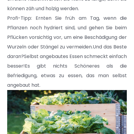
können zäh und holzig werden.
Profi-Tipp: Ernten Sie früh am Tag, wenn die
Pflanzen noch hydriert sind, und gehen Sie beim
Pflücken vorsichtig vor, um eine Beschädigung der
Wurzeln oder Stängel zu vermeiden.Und das Beste
daran?Selbst angebautes Essen schmeckt einfach
besser!Es gibt nichts Schöneres als die
Befriedigung, etwas zu essen, das man selbst
angebaut hat.