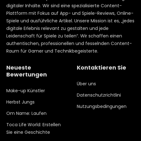
digitaler Inhalte. Wir sind eine spezialisierte Content-
Plattform mit Fokus auf App- und Spiele-Reviews, Online-
Spiele und ausführliche Artikel. Unsere Mission ist es, „jedes
digitale Erlebnis relevant zu gestalten und jede
Leidenschaft für Spiele zu teilen“. Wir schaffen einen
authentischen, professionellen und fesselnden Content-
Raum für Gamer und Technikbegeisterte.
Neueste
Kontaktieren Sie
Bewertungen
Über uns
Make-up Künstler
Datenschutzrichtlini
Herbst Jungs
Nutzungsbedingungen
Om Name: Laufen
Toca Life World: Erstellen
Sie eine Geschichte