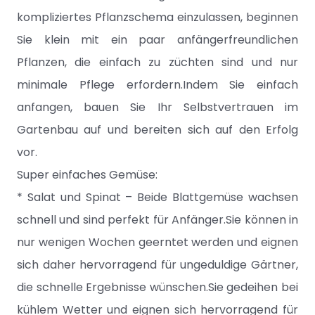
kompliziertes Pflanzschema einzulassen, beginnen
Sie klein mit ein paar anfängerfreundlichen
Pflanzen, die einfach zu züchten sind und nur
minimale Pflege erfordern.Indem Sie einfach
anfangen, bauen Sie Ihr Selbstvertrauen im
Gartenbau auf und bereiten sich auf den Erfolg
vor.
Super einfaches Gemüse:
* Salat und Spinat – Beide Blattgemüse wachsen
schnell und sind perfekt für Anfänger.Sie können in
nur wenigen Wochen geerntet werden und eignen
sich daher hervorragend für ungeduldige Gärtner,
die schnelle Ergebnisse wünschen.Sie gedeihen bei
kühlem Wetter und eignen sich hervorragend für