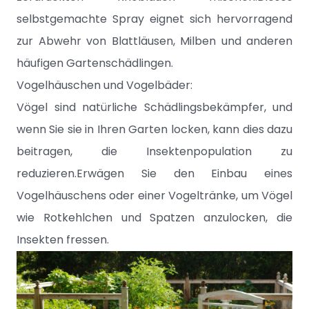
selbstgemachte Spray eignet sich hervorragend
zur Abwehr von Blattläusen, Milben und anderen
häufigen Gartenschädlingen.
Vogelhäuschen und Vogelbäder:
Vögel sind natürliche Schädlingsbekämpfer, und
wenn Sie sie in Ihren Garten locken, kann dies dazu
beitragen, die Insektenpopulation zu
reduzieren.Erwägen Sie den Einbau eines
Vogelhäuschens oder einer Vogeltränke, um Vögel
wie Rotkehlchen und Spatzen anzulocken, die
Insekten fressen.