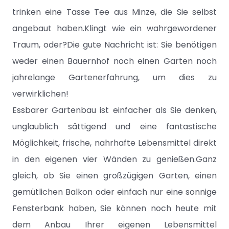
trinken eine Tasse Tee aus Minze, die Sie selbst
angebaut haben.Klingt wie ein wahrgewordener
Traum, oder?Die gute Nachricht ist: Sie benötigen
weder einen Bauernhof noch einen Garten noch
jahrelange Gartenerfahrung, um dies zu
verwirklichen!
Essbarer Gartenbau ist einfacher als Sie denken,
unglaublich sättigend und eine fantastische
Möglichkeit, frische, nahrhafte Lebensmittel direkt
in den eigenen vier Wänden zu genießen.Ganz
gleich, ob Sie einen großzügigen Garten, einen
gemütlichen Balkon oder einfach nur eine sonnige
Fensterbank haben, Sie können noch heute mit
dem Anbau Ihrer eigenen Lebensmittel