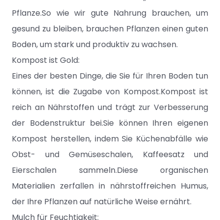
Pflanze.So wie wir gute Nahrung brauchen, um
gesund zu bleiben, brauchen Pflanzen einen guten
Boden, um stark und produktiv zu wachsen.
Kompost ist Gold:
Eines der besten Dinge, die Sie für Ihren Boden tun
können, ist die Zugabe von Kompost.Kompost ist
reich an Nährstoffen und trägt zur Verbesserung
der Bodenstruktur bei.Sie können Ihren eigenen
Kompost herstellen, indem Sie Küchenabfälle wie
Obst- und Gemüseschalen, Kaffeesatz und
Eierschalen sammeln.Diese organischen
Materialien zerfallen in nährstoffreichen Humus,
der Ihre Pflanzen auf natürliche Weise ernährt.
Mulch für Feuchtigkeit: