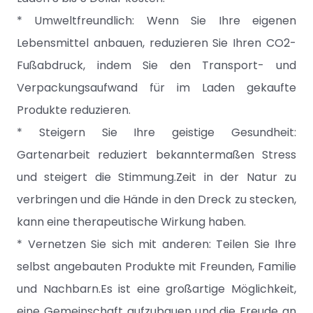
* Umweltfreundlich: Wenn Sie Ihre eigenen
Lebensmittel anbauen, reduzieren Sie Ihren CO2-
Fußabdruck, indem Sie den Transport- und
Verpackungsaufwand für im Laden gekaufte
Produkte reduzieren.
* Steigern Sie Ihre geistige Gesundheit:
Gartenarbeit reduziert bekanntermaßen Stress
und steigert die Stimmung.Zeit in der Natur zu
verbringen und die Hände in den Dreck zu stecken,
kann eine therapeutische Wirkung haben.
* Vernetzen Sie sich mit anderen: Teilen Sie Ihre
selbst angebauten Produkte mit Freunden, Familie
und Nachbarn.Es ist eine großartige Möglichkeit,
eine Gemeinschaft aufzubauen und die Freude an