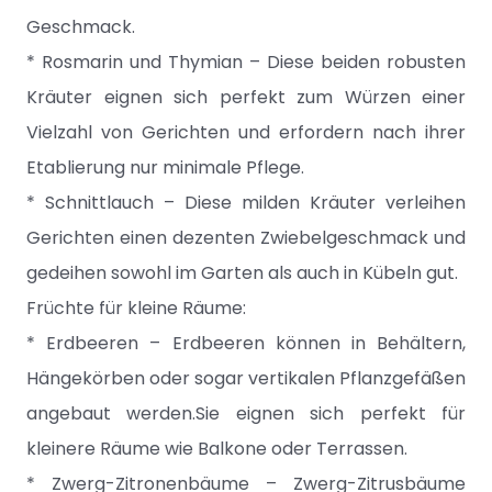
Geschmack.
* Rosmarin und Thymian – Diese beiden robusten
Kräuter eignen sich perfekt zum Würzen einer
Vielzahl von Gerichten und erfordern nach ihrer
Etablierung nur minimale Pflege.
* Schnittlauch – Diese milden Kräuter verleihen
Gerichten einen dezenten Zwiebelgeschmack und
gedeihen sowohl im Garten als auch in Kübeln gut.
Früchte für kleine Räume:
* Erdbeeren – Erdbeeren können in Behältern,
Hängekörben oder sogar vertikalen Pflanzgefäßen
angebaut werden.Sie eignen sich perfekt für
kleinere Räume wie Balkone oder Terrassen.
* Zwerg-Zitronenbäume – Zwerg-Zitrusbäume