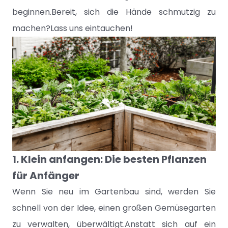
beginnen.Bereit, sich die Hände schmutzig zu
machen?Lass uns eintauchen!
1. Klein anfangen: Die besten Pflanzen
für Anfänger
Wenn Sie neu im Gartenbau sind, werden Sie
schnell von der Idee, einen großen Gemüsegarten
zu verwalten, überwältigt.Anstatt sich auf ein