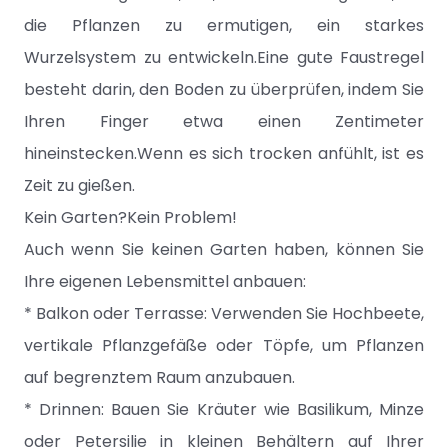
die Pflanzen zu ermutigen, ein starkes
Wurzelsystem zu entwickeln.Eine gute Faustregel
besteht darin, den Boden zu überprüfen, indem Sie
Ihren Finger etwa einen Zentimeter
hineinstecken.Wenn es sich trocken anfühlt, ist es
Zeit zu gießen.
Kein Garten?Kein Problem!
Auch wenn Sie keinen Garten haben, können Sie
Ihre eigenen Lebensmittel anbauen:
* Balkon oder Terrasse: Verwenden Sie Hochbeete,
vertikale Pflanzgefäße oder Töpfe, um Pflanzen
auf begrenztem Raum anzubauen.
* Drinnen: Bauen Sie Kräuter wie Basilikum, Minze
oder Petersilie in kleinen Behältern auf Ihrer