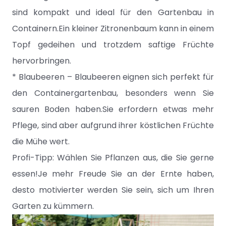
sind kompakt und ideal für den Gartenbau in
Containern.Ein kleiner Zitronenbaum kann in einem
Topf gedeihen und trotzdem saftige Früchte
hervorbringen.
* Blaubeeren – Blaubeeren eignen sich perfekt für
den Containergartenbau, besonders wenn Sie
sauren Boden haben.Sie erfordern etwas mehr
Pflege, sind aber aufgrund ihrer köstlichen Früchte
die Mühe wert.
Profi-Tipp: Wählen Sie Pflanzen aus, die Sie gerne
essen!Je mehr Freude Sie an der Ernte haben,
desto motivierter werden Sie sein, sich um Ihren
Garten zu kümmern.