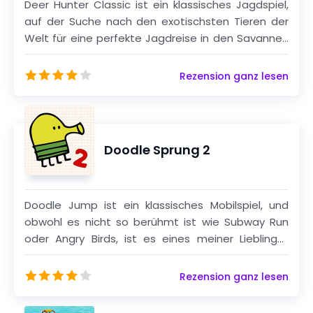
Deer Hunter Classic ist ein klassisches Jagdspiel,
auf der Suche nach den exotischsten Tieren der
Welt für eine perfekte Jagdreise in den Savannen
Nordamerikas und Zentralafrikas.
Rezension ganz lesen
Doodle Sprung 2
Doodle Jump ist ein klassisches Mobilspiel, und
obwohl es nicht so berühmt ist wie Subway Run
oder Angry Birds, ist es eines meiner Lieblings-
Minispiele.
Rezension ganz lesen