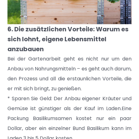
6. Die zusätzlichen Vorteile: Warum es
sich lohnt, eigene Lebensmittel
anzubauen
Bei der Gartenarbeit geht es nicht nur um den
Anbau von Nahrungsmitteln – es geht auch darum,
den Prozess und all die erstaunlichen Vorteile, die
er mit sich bringt, zu genießen.
* Sparen Sie Geld: Der Anbau eigener Kräuter und
Gemüse ist günstiger als der Kauf im Laden.Eine
Packung Basilikumsamen kostet nur ein paar
Dollar, aber ein einzelner Bund Basilikum kann im
Laden 3 bis 5 Dollar kosten.