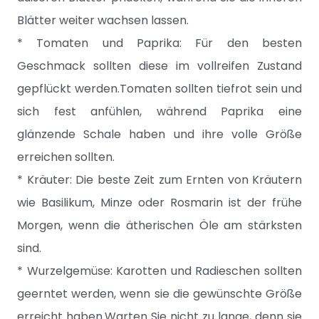
Blätter weiter wachsen lassen.
* Tomaten und Paprika: Für den besten
Geschmack sollten diese im vollreifen Zustand
gepflückt werden.Tomaten sollten tiefrot sein und
sich fest anfühlen, während Paprika eine
glänzende Schale haben und ihre volle Größe
erreichen sollten.
* Kräuter: Die beste Zeit zum Ernten von Kräutern
wie Basilikum, Minze oder Rosmarin ist der frühe
Morgen, wenn die ätherischen Öle am stärksten
sind.
* Wurzelgemüse: Karotten und Radieschen sollten
geerntet werden, wenn sie die gewünschte Größe
erreicht haben.Warten Sie nicht zu lange, denn sie