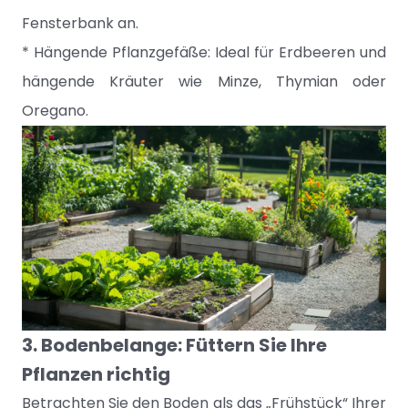
Fensterbank an.
* Hängende Pflanzgefäße: Ideal für Erdbeeren und
hängende Kräuter wie Minze, Thymian oder
Oregano.
3. Bodenbelange: Füttern Sie Ihre
Pflanzen richtig
Betrachten Sie den Boden als das „Frühstück“ Ihrer