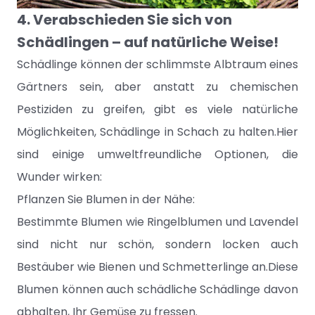
4. Verabschieden Sie sich von
Schädlingen – auf natürliche Weise!
Schädlinge können der schlimmste Albtraum eines
Gärtners sein, aber anstatt zu chemischen
Pestiziden zu greifen, gibt es viele natürliche
Möglichkeiten, Schädlinge in Schach zu halten.Hier
sind einige umweltfreundliche Optionen, die
Wunder wirken:
Pflanzen Sie Blumen in der Nähe:
Bestimmte Blumen wie Ringelblumen und Lavendel
sind nicht nur schön, sondern locken auch
Bestäuber wie Bienen und Schmetterlinge an.Diese
Blumen können auch schädliche Schädlinge davon
abhalten, Ihr Gemüse zu fressen.