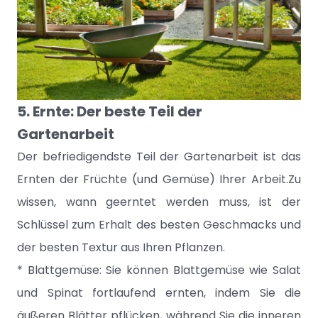
5. Ernte: Der beste Teil der
Gartenarbeit
Der befriedigendste Teil der Gartenarbeit ist das
Ernten der Früchte (und Gemüse) Ihrer Arbeit.Zu
wissen, wann geerntet werden muss, ist der
Schlüssel zum Erhalt des besten Geschmacks und
der besten Textur aus Ihren Pflanzen.
* Blattgemüse: Sie können Blattgemüse wie Salat
und Spinat fortlaufend ernten, indem Sie die
äußeren Blätter pflücken, während Sie die inneren