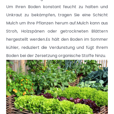
Um Ihren Boden konstant feucht zu halten und
Unkraut zu bekämpfen, tragen Sie eine Schicht
Mulch um Ihre Pflanzen herum auf.Mulch kann aus
Stroh, Holzspänen oder getrockneten Blättern
hergestellt werden.Es hält den Boden im Sommer
kühler, reduziert die Verdunstung und fügt Ihrem
Boden bei der Zersetzung organische Stoffe hinzu.