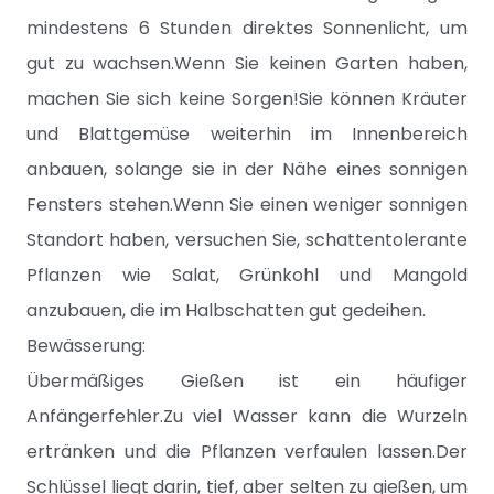
mindestens 6 Stunden direktes Sonnenlicht, um
gut zu wachsen.Wenn Sie keinen Garten haben,
machen Sie sich keine Sorgen!Sie können Kräuter
und Blattgemüse weiterhin im Innenbereich
anbauen, solange sie in der Nähe eines sonnigen
Fensters stehen.Wenn Sie einen weniger sonnigen
Standort haben, versuchen Sie, schattentolerante
Pflanzen wie Salat, Grünkohl und Mangold
anzubauen, die im Halbschatten gut gedeihen.
Bewässerung:
Übermäßiges Gießen ist ein häufiger
Anfängerfehler.Zu viel Wasser kann die Wurzeln
ertränken und die Pflanzen verfaulen lassen.Der
Schlüssel liegt darin, tief, aber selten zu gießen, um