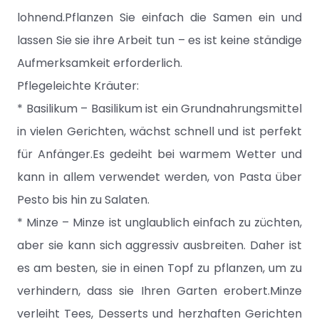
lohnend.Pflanzen Sie einfach die Samen ein und
lassen Sie sie ihre Arbeit tun – es ist keine ständige
Aufmerksamkeit erforderlich.
Pflegeleichte Kräuter:
* Basilikum – Basilikum ist ein Grundnahrungsmittel
in vielen Gerichten, wächst schnell und ist perfekt
für Anfänger.Es gedeiht bei warmem Wetter und
kann in allem verwendet werden, von Pasta über
Pesto bis hin zu Salaten.
* Minze – Minze ist unglaublich einfach zu züchten,
aber sie kann sich aggressiv ausbreiten. Daher ist
es am besten, sie in einen Topf zu pflanzen, um zu
verhindern, dass sie Ihren Garten erobert.Minze
verleiht Tees, Desserts und herzhaften Gerichten