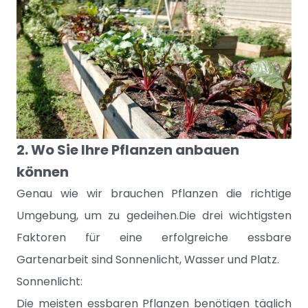
2. Wo Sie Ihre Pflanzen anbauen
können
Genau wie wir brauchen Pflanzen die richtige
Umgebung, um zu gedeihen.Die drei wichtigsten
Faktoren für eine erfolgreiche essbare
Gartenarbeit sind Sonnenlicht, Wasser und Platz.
Sonnenlicht:
Die meisten essbaren Pflanzen benötigen täglich