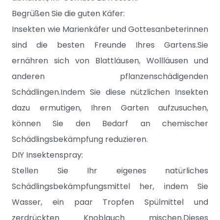
Begrüßen Sie die guten Käfer:
Insekten wie Marienkäfer und Gottesanbeterinnen
sind die besten Freunde Ihres Gartens.Sie
ernähren sich von Blattläusen, Wollläusen und
anderen pflanzenschädigenden
Schädlingen.Indem Sie diese nützlichen Insekten
dazu ermutigen, Ihren Garten aufzusuchen,
können Sie den Bedarf an chemischer
Schädlingsbekämpfung reduzieren.
DIY Insektenspray:
Stellen Sie Ihr eigenes natürliches
Schädlingsbekämpfungsmittel her, indem Sie
Wasser, ein paar Tropfen Spülmittel und
zerdrückten Knoblauch mischen.Dieses