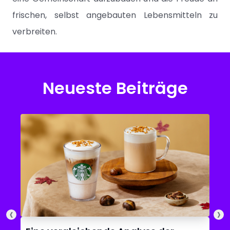
frischen, selbst angebauten Lebensmitteln zu
verbreiten.
Neueste Beiträge
‹
›