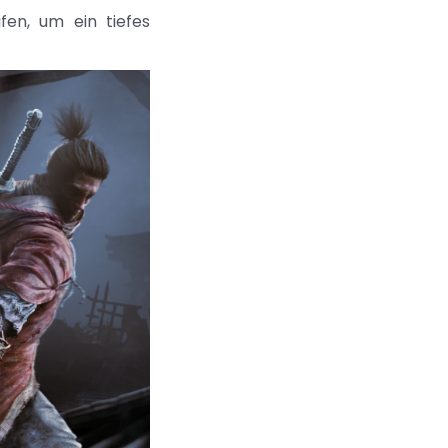
fen, um ein tiefes