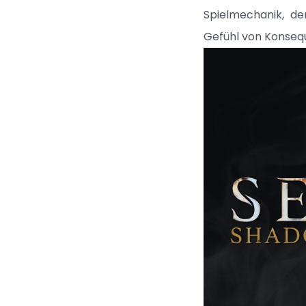
Spielmechanik, de
Gefühl von Konsequ